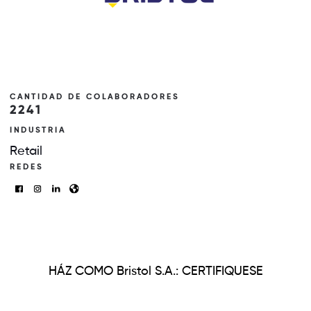
CANTIDAD DE COLABORADORES
2241
INDUSTRIA
Retail
REDES
HÁZ COMO Bristol S.A.: CERTIFIQUESE