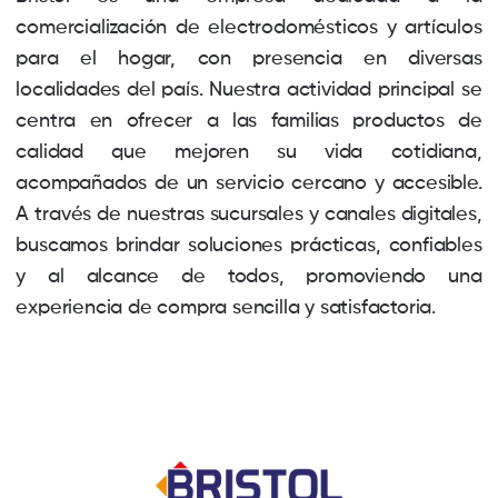
comercialización de electrodomésticos y artículos
para el hogar, con presencia en diversas
localidades del país. Nuestra actividad principal se
centra en ofrecer a las familias productos de
calidad que mejoren su vida cotidiana,
acompañados de un servicio cercano y accesible.
A través de nuestras sucursales y canales digitales,
buscamos brindar soluciones prácticas, confiables
y al alcance de todos, promoviendo una
experiencia de compra sencilla y satisfactoria.