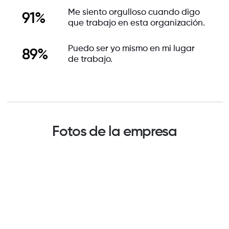
Me siento orgulloso cuando digo
91%
que trabajo en esta organización.
Puedo ser yo mismo en mi lugar
89%
de trabajo.
Fotos de la empresa