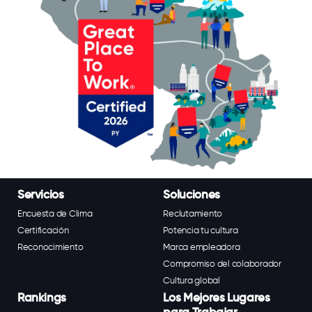
Servicios
Soluciones
Encuesta de Clima
Reclutamiento
Certificación
Potencia tu cultura
Reconocimiento
Marca empleadora
Compromiso del colaborador
Cultura global
Rankings
Los Mejores Lugares