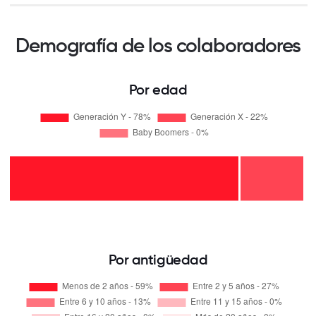
Demografía de los colaboradores
Por edad
Por antigüedad