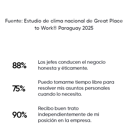
Fuente: Estudio de clima nacional de Great Place
to Work® Paraguay 2025
Los jefes conducen el negocio
88%
honesta y éticamente.
Puedo tomarme tiempo libre para
75%
resolver mis asuntos personales
cuando lo necesito.
Recibo buen trato
90%
independientemente de mi
posición en la empresa.