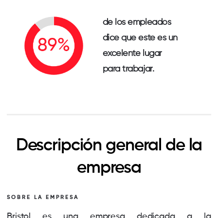
de los empleados
dice que este es un
excelente lugar
para trabajar.
Descripción general de la
empresa
SOBRE LA EMPRESA
Bristol es una empresa dedicada a la