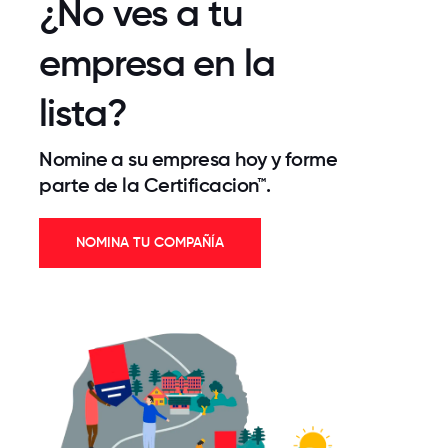
¿No ves a tu
empresa en la
lista?
Nomine a su empresa hoy y forme
parte de la Certificacion™.
NOMINA TU COMPAÑÍA