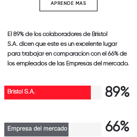
APRENDE MAS
El
89%
de los colaboradores de
Bristol
S.A.
dicen que este es un excelente lugar
para trabajar en comparación con el
66%
de
los empleados de las
Empresas del mercado
.
89%
66%