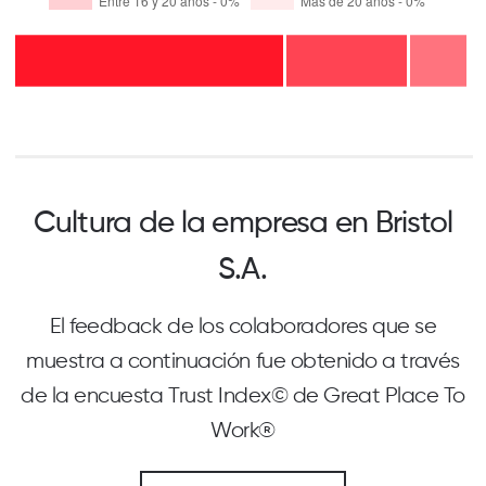
Cultura de la empresa en Bristol
S.A.
El feedback de los colaboradores que se
muestra a continuación fue obtenido a través
de la encuesta Trust Index© de Great Place To
Work®