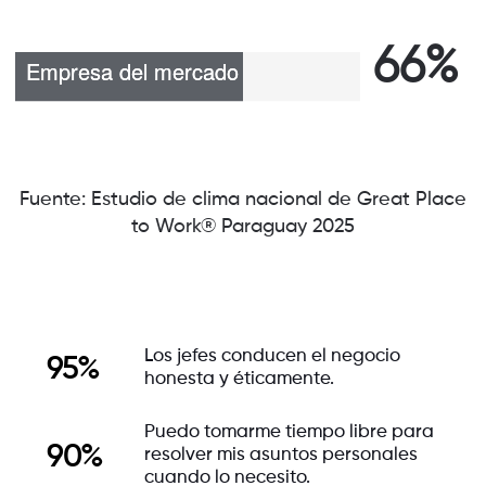
66%
Fuente: Estudio de clima nacional de Great Place
to Work® Paraguay 2025
Los jefes conducen el negocio
95%
honesta y éticamente.
Puedo tomarme tiempo libre para
90%
resolver mis asuntos personales
cuando lo necesito.