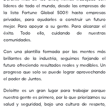
líderes de todo el mundo, desde las empresas de
la lista Fortune Global 500® hasta empresas
privadas, para ayudarles a construir un futuro
mejor. Para apoyar a su gente. Para alcanzar el
éxito. Todo ello, cuidando de nuestras
comunidades.
Con una plantilla formada por las mentes más
brillantes de la industria, seguimos forjando el
futuro ofreciendo resultados reales y medibles. Un
progreso que solo se puede lograr aprovechando
el poder de Juntos.
Deloitte es un gran lugar para trabajar porque
nuestra gente es primero, por lo que priorizamos su
salud y seguridad, bajo una cultura de respeto,