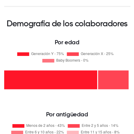
Demografía de los colaboradores
Por edad
Por antigüedad