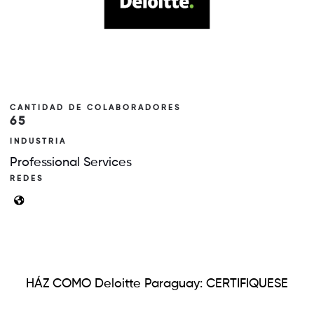
CANTIDAD DE COLABORADORES
65
INDUSTRIA
Professional Services
REDES
HÁZ COMO Deloitte Paraguay: CERTIFIQUESE