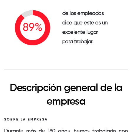
de los empleados
dice que este es un
excelente lugar
para trabajar.
Descripción general de la
empresa
SOBRE LA EMPRESA
Durante más de 180 años, hemos trabajado con