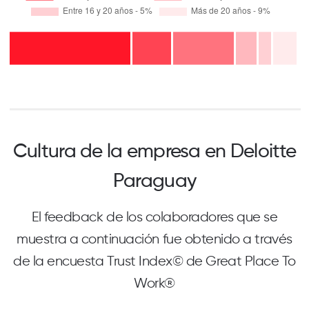
Cultura de la empresa en Deloitte
Paraguay
El feedback de los colaboradores que se
muestra a continuación fue obtenido a través
de la encuesta Trust Index© de Great Place To
Work®