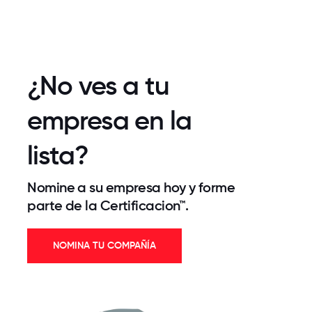
¿No ves a tu
empresa en la
lista?
Nomine a su empresa hoy y forme
parte de la Certificacion™.
NOMINA TU COMPAÑÍA