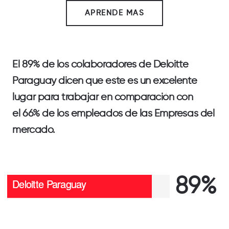
APRENDE MAS
El
89%
de los colaboradores de
Deloitte
Paraguay
dicen que este es un excelente
lugar para trabajar en comparación con
el
66%
de los empleados de las
Empresas del
mercado
.
89%