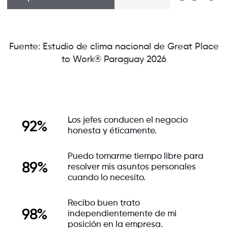
Fuente: Estudio de clima nacional de Great Place
to Work® Paraguay 2026
Los jefes conducen el negocio
92%
honesta y éticamente.
Puedo tomarme tiempo libre para
89%
resolver mis asuntos personales
cuando lo necesito.
Recibo buen trato
98%
independientemente de mi
posición en la empresa.