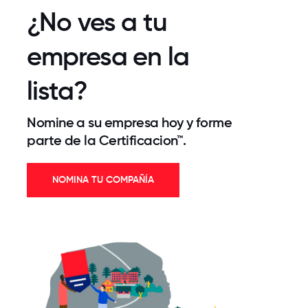
¿No ves a tu
empresa en la
lista?
Nomine a su empresa hoy y forme
parte de la Certificacion™.
NOMINA TU COMPAÑÍA