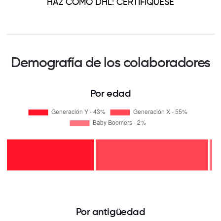
HÁZ COMO DHL: CERTIFIQUESE
Demografía de los colaboradores
Por edad
Por antigüedad