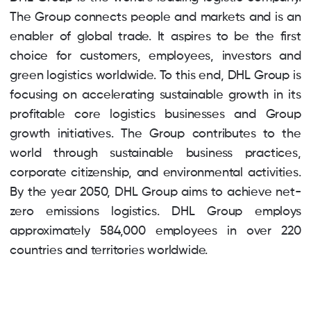
The Group connects people and markets and is an
enabler of global trade. It aspires to be the first
choice for customers, employees, investors and
green logistics worldwide. To this end, DHL Group is
focusing on accelerating sustainable growth in its
profitable core logistics businesses and Group
growth initiatives. The Group contributes to the
world through sustainable business practices,
corporate citizenship, and environmental activities.
By the year 2050, DHL Group aims to achieve net-
zero emissions logistics. DHL Group employs
approximately 584,000 employees in over 220
countries and territories worldwide.