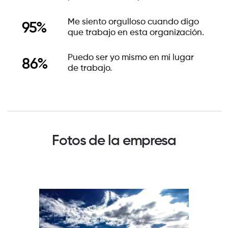
Me siento orgulloso cuando digo
95%
que trabajo en esta organización.
Puedo ser yo mismo en mi lugar
86%
de trabajo.
Fotos de la empresa