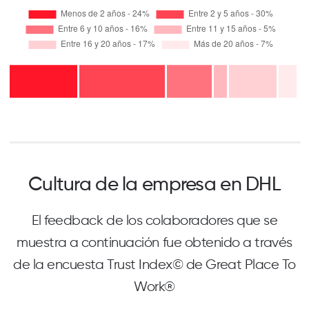
Cultura de la empresa en DHL
El feedback de los colaboradores que se
muestra a continuación fue obtenido a través
de la encuesta Trust Index© de Great Place To
Work®