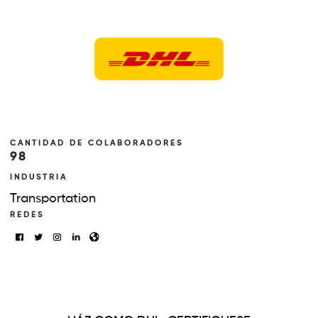
CANTIDAD DE COLABORADORES
98
INDUSTRIA
Transportation
REDES