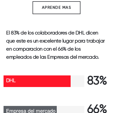
APRENDE MAS
El
83%
de los colaboradores de
DHL
dicen
que este es un excelente lugar para trabajar
en comparación con el
66%
de los
empleados de las
Empresas del mercado
.
83%
66%