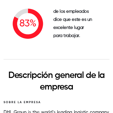
de los empleados
dice que este es un
excelente lugar
para trabajar.
Descripción general de la
empresa
SOBRE LA EMPRESA
DHL Group is the world’s leading logistic company.