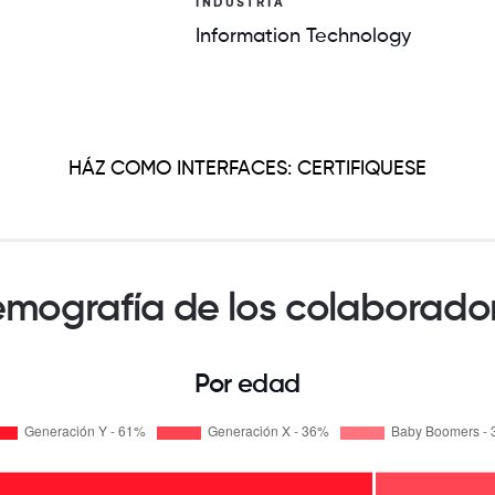
INDUSTRIA
Information Technology
HÁZ COMO INTERFACES: CERTIFIQUESE
mografía de los colaborado
Por edad