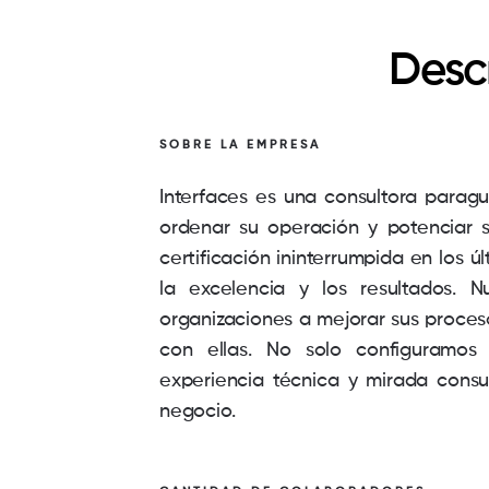
Desc
SOBRE LA EMPRESA
Interfaces es una consultora para
ordenar su operación y potenciar 
certificación ininterrumpida en los 
la excelencia y los resultados. 
organizaciones a mejorar sus proces
con ellas. No solo configuramos
experiencia técnica y mirada consul
negocio.