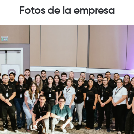
Fotos de la empresa