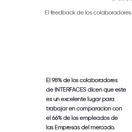
El feedback de los colaboradores
El
98%
de los colaboradores
de
INTERFACES
dicen que este
es un excelente lugar para
trabajar en comparación con
el
66%
de los empleados de
las
Empresas del mercado
.