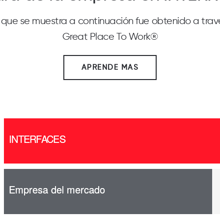
 que se muestra a continuación fue obtenido a trav
Great Place To Work®
APRENDE MAS