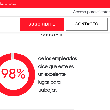
ckeá acá!
Acceso para clientes
CONTACTO
COMPARTIR:
de los empleados
dice que este es
un excelente
lugar para
trabajar.