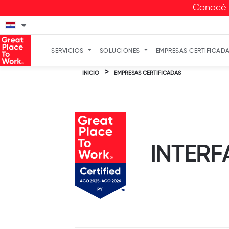
Conocé a
SERVICIOS
SOLUCIONES
EMPRESAS CERTIFICAD
>
INICIO
EMPRESAS CERTIFICADAS
INTERF