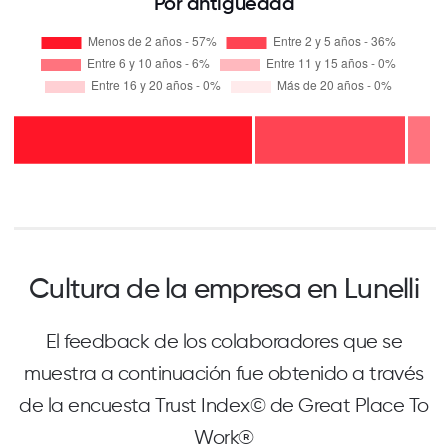
Por antigüedad
Cultura de la empresa en Lunelli
El feedback de los colaboradores que se
muestra a continuación fue obtenido a través
de la encuesta Trust Index© de Great Place To
Work®