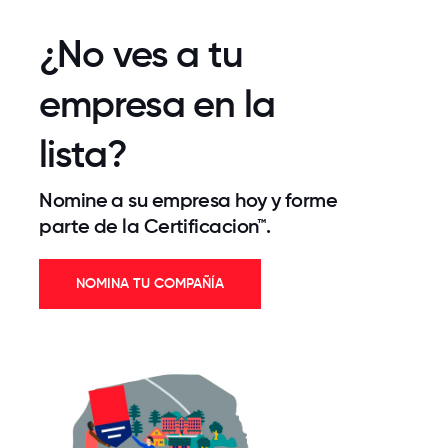
¿No ves a tu
empresa en la
lista?
Nomine a su empresa hoy y forme
parte de la Certificacion™.
NOMINA TU COMPAÑÍA