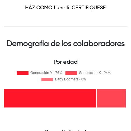
HÁZ COMO Lunelli: CERTIFIQUESE
Demografía de los colaboradores
Por edad