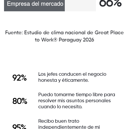
66%
Fuente: Estudio de clima nacional de Great Place
to Work® Paraguay 2026
Los jefes conducen el negocio
92%
honesta y éticamente.
Puedo tomarme tiempo libre para
80%
resolver mis asuntos personales
cuando lo necesito.
Recibo buen trato
95%
independientemente de mi