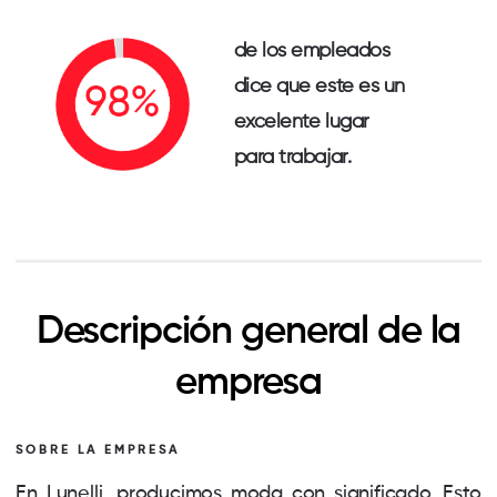
de los empleados
dice que este es un
excelente lugar
para trabajar.
Descripción general de la
empresa
SOBRE LA EMPRESA
En Lunelli, producimos moda con significado. Esto