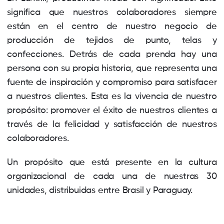
significa que nuestros colaboradores siempre
están en el centro de nuestro negocio de
producción de tejidos de punto, telas y
confecciones. Detrás de cada prenda hay una
persona con su propia historia, que representa una
fuente de inspiración y compromiso para satisfacer
a nuestros clientes. Esta es la vivencia de nuestro
propósito: promover el éxito de nuestros clientes a
través de la felicidad y satisfacción de nuestros
colaboradores.
Un propósito que está presente en la cultura
organizacional de cada una de nuestras 30
unidades, distribuidas entre Brasil y Paraguay.