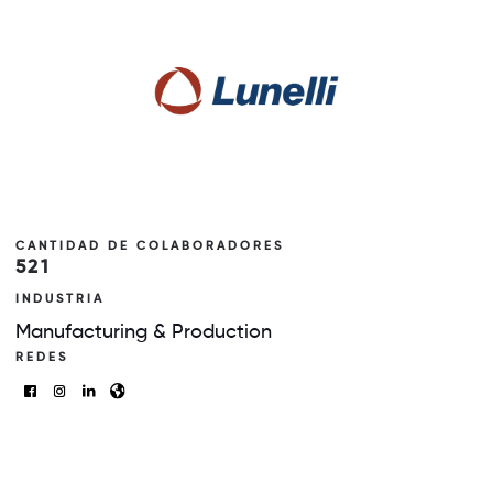
CANTIDAD DE COLABORADORES
521
INDUSTRIA
Manufacturing & Production
REDES