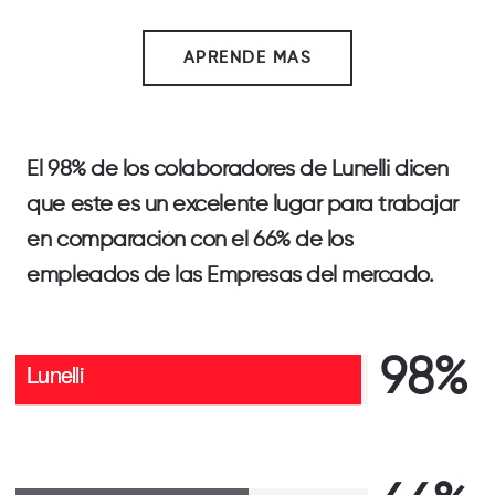
APRENDE MAS
El
98%
de los colaboradores de
Lunelli
dicen
que este es un excelente lugar para trabajar
en comparación con el
66%
de los
empleados de las
Empresas del mercado
.
98%