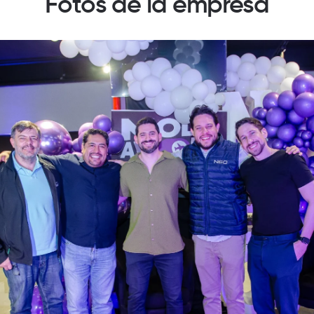
Fotos de la empresa