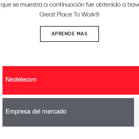
 que se muestra a continuación fue obtenido a trav
Great Place To Work®
APRENDE MAS