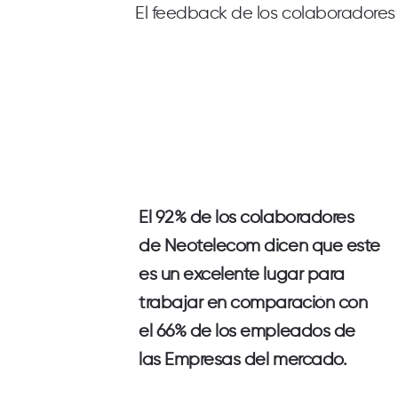
El feedback de los colaboradores
El
92%
de los colaboradores
de
Neotelecom
dicen que este
es un excelente lugar para
trabajar en comparación con
el
66%
de los empleados de
las
Empresas del mercado
.