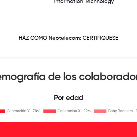
Information Technology
HÁZ COMO Neotelecom: CERTIFIQUESE
mografía de los colaborado
Por edad