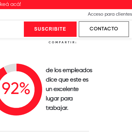
ckeá acá!
Acceso para clientes
CONTACTO
COMPARTIR:
de los empleados
dice que este es
un excelente
lugar para
trabajar.