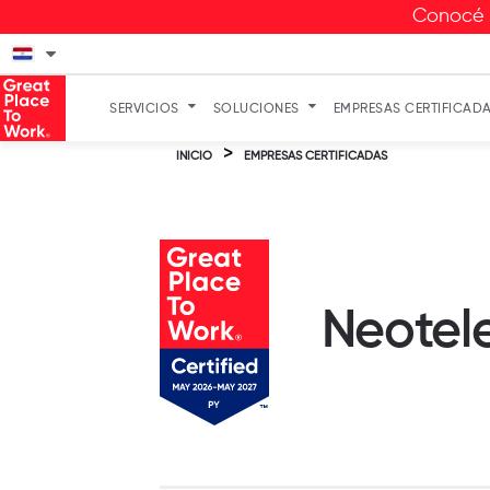
Conocé a
SERVICIOS
SOLUCIONES
EMPRESAS CERTIFICAD
>
INICIO
EMPRESAS CERTIFICADAS
Neotel