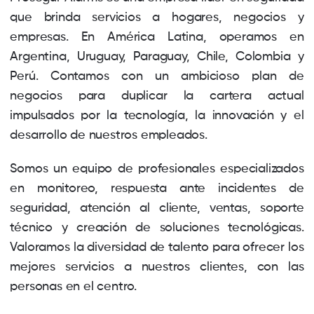
que brinda servicios a hogares, negocios y
empresas. En América Latina, operamos en
Argentina, Uruguay, Paraguay, Chile, Colombia y
Perú. Contamos con un ambicioso plan de
negocios para duplicar la cartera actual
impulsados por la tecnología, la innovación y el
desarrollo de nuestros empleados.
Somos un equipo de profesionales especializados
en monitoreo, respuesta ante incidentes de
seguridad, atención al cliente, ventas, soporte
técnico y creación de soluciones tecnológicas.
Valoramos la diversidad de talento para ofrecer los
mejores servicios a nuestros clientes, con las
personas en el centro.