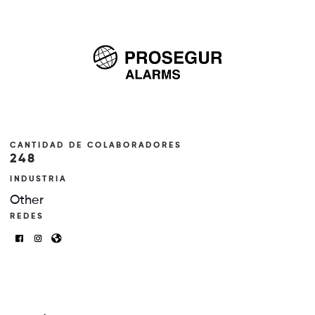
CANTIDAD DE COLABORADORES
248
INDUSTRIA
Other
REDES