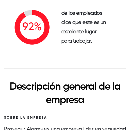
de los empleados
dice que este es un
excelente lugar
para trabajar.
Descripción general de la
empresa
SOBRE LA EMPRESA
Prosegur Alarms es una empresa líder en seguridad