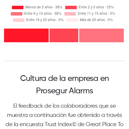
Cultura de la empresa en
Prosegur Alarms
El feedback de los colaboradores que se
muestra a continuación fue obtenido a través
de la encuesta Trust Index© de Great Place To