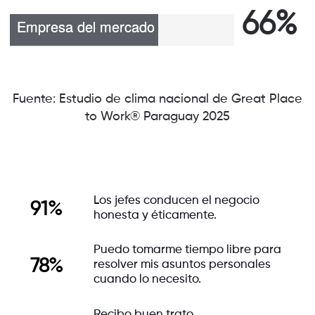
66%
Fuente: Estudio de clima nacional de Great Place
to Work® Paraguay 2025
Los jefes conducen el negocio
91%
honesta y éticamente.
Puedo tomarme tiempo libre para
78%
resolver mis asuntos personales
cuando lo necesito.
Recibo buen trato