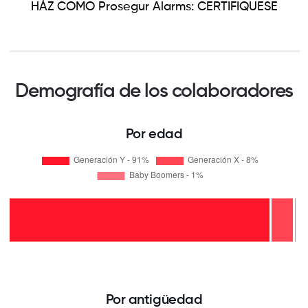
HÁZ COMO Prosegur Alarms: CERTIFIQUESE
Demografía de los colaboradores
Por edad
Por antigüedad