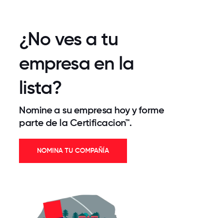
¿No ves a tu
empresa en la
lista?
Nomine a su empresa hoy y forme
parte de la Certificacion™.
NOMINA TU COMPAÑÍA