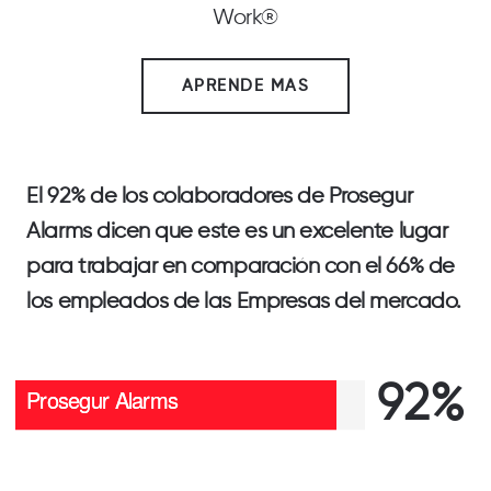
Work®
APRENDE MAS
El
92%
de los colaboradores de
Prosegur
Alarms
dicen que este es un excelente lugar
para trabajar en comparación con el
66%
de
los empleados de las
Empresas del mercado
.
92%