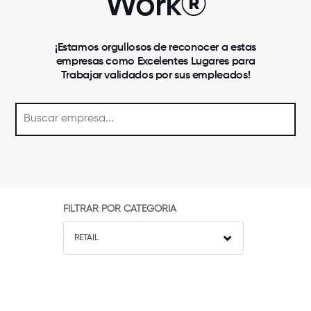
Work®
¡Estamos orgullosos de reconocer a estas
empresas como Excelentes Lugares para
Trabajar validados por sus empleados!
FILTRAR POR CATEGORÍA
RETAIL