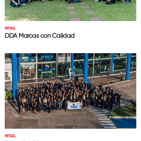
RETAIL
DDA Marcas con Calidad
RETAIL