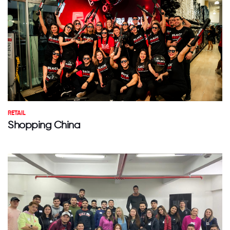
RETAIL
Shopping China