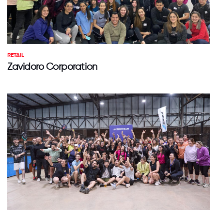
RETAIL
Zavidoro Corporation