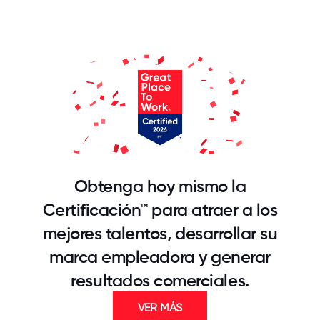
Obtenga hoy mismo la
Certificación™ para atraer a los
mejores talentos, desarrollar su
marca empleadora y generar
resultados comerciales.
VER MÁS