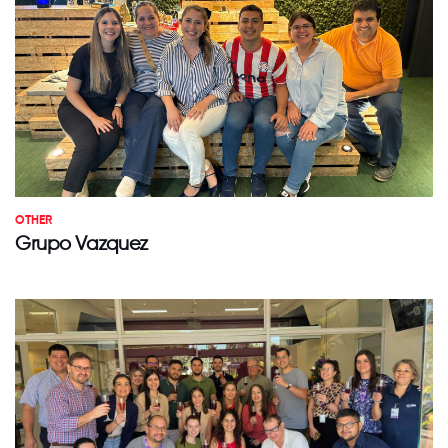
OTHER
Grupo Vazquez