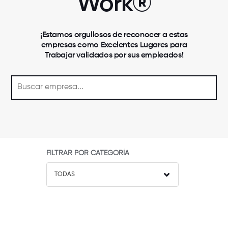
Work®
¡Estamos orgullosos de reconocer a estas
empresas como Excelentes Lugares para
Trabajar validados por sus empleados!
FILTRAR POR CATEGORÍA
TODAS