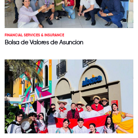
FINANCIAL SERVICES & INSURANCE
Bolsa de Valores de Asunción