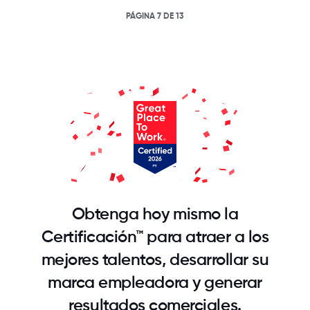
PÁGINA 7 DE 13
Obtenga hoy mismo la
Certificación™ para atraer a los
mejores talentos, desarrollar su
marca empleadora y generar
resultados comerciales.