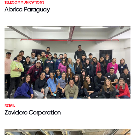
TELECOMMUNICATIONS
Alorica Paraguay
RETAIL
Zavidoro Corporation