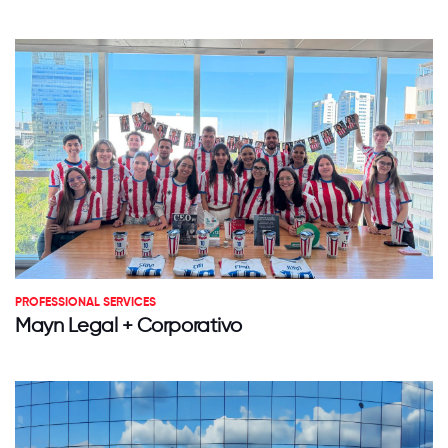
PROFESSIONAL SERVICES
Mayn Legal + Corporativo