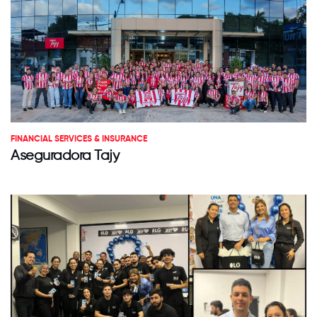
FINANCIAL SERVICES & INSURANCE
Aseguradora Tajy